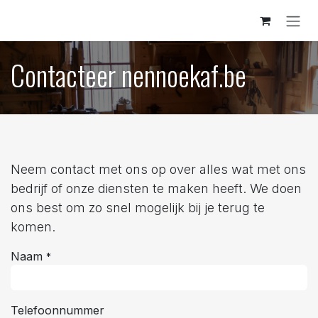
Overslaan naar inhoud
Contacteer nennoekaf.be
Neem contact met ons op over alles wat met ons
bedrijf of onze diensten te maken heeft. We doen
ons best om zo snel mogelijk bij je terug te
komen.
Naam
*
Telefoonnummer