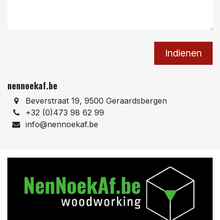
Indienen
nennoekaf.be
Beverstraat 19, 9500 Geraardsbergen
+32 (0)473 98 62 99
info@nennoekaf.be