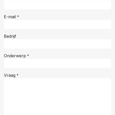
E-mail
*
Bedrijf
Onderwerp
*
Vraag
*